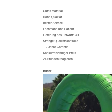
Gutes Material
Hohe Qualität
Bester Service
Fachmann und Patient
Lieferung des Entwurfs 3D
Strenge Qualitätskontrolle
1-2 Jahre Garantie
Konkurrenzfähiger Preis
24 Stunden reagieren
Bilder: