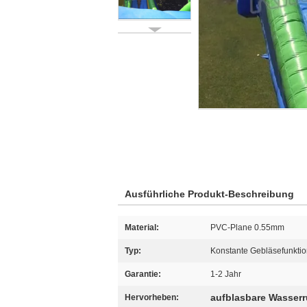
Ausführliche Produkt-Beschreibung
Material:
PVC-Plane 0.55mm
Typ:
Konstante Gebläsefunkti
Garantie:
1-2 Jahr
aufblasbare Wasserr
Hervorheben: