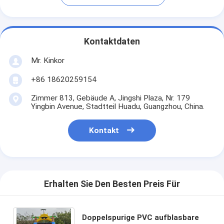
Kontaktdaten
Mr. Kinkor
+86 18620259154
Zimmer 813, Gebäude A, Jingshi Plaza, Nr. 179
Yingbin Avenue, Stadtteil Huadu, Guangzhou, China.
Kontakt
Erhalten Sie Den Besten Preis Für
Doppelspurige PVC aufblasbare