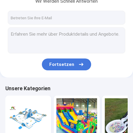
Wir Werden Schnell Antworten
Fortsetzen
Unsere Kategorien