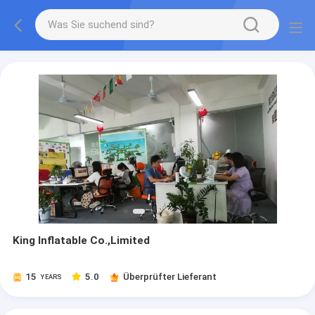
King Inflatable Co.,Limited
15
5.0
Überprüfter Lieferant
YEARS