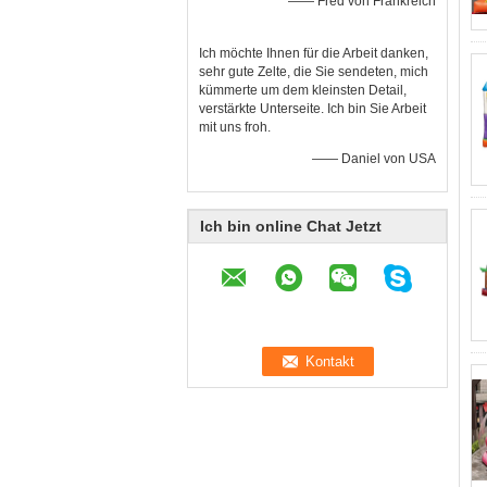
—— Fred von Frankreich
Ich möchte Ihnen für die Arbeit danken,
sehr gute Zelte, die Sie sendeten, mich
kümmerte um dem kleinsten Detail,
verstärkte Unterseite. Ich bin Sie Arbeit
mit uns froh.
—— Daniel von USA
Ich bin online Chat Jetzt