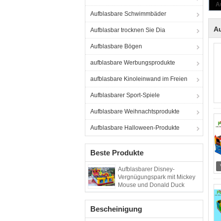
Aufblasbare Schwimmbäder
Au
Aufblasbar trocknen Sie Dia
Aufblasbare Bögen
aufblasbare Werbungsprodukte
aufblasbare Kinoleinwand im Freien
Aufblasbarer Sport-Spiele
Aufblasbare Weihnachtsprodukte
Aufblasbare Halloween-Produkte
Beste Produkte
Aufblasbarer Disney-
Vergnügungspark mit Mickey
Mouse und Donald Duck
Bescheinigung