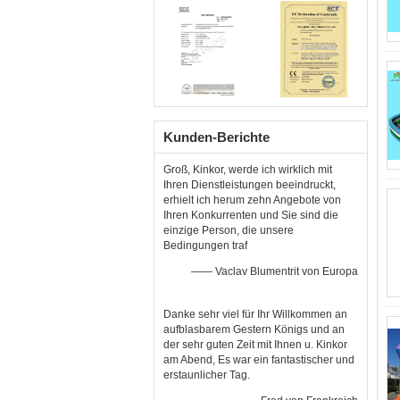
Kunden-Berichte
Groß, Kinkor, werde ich wirklich mit
Ihren Dienstleistungen beeindruckt,
erhielt ich herum zehn Angebote von
Ihren Konkurrenten und Sie sind die
einzige Person, die unsere
Bedingungen traf
—— Vaclav Blumentrit von Europa
Danke sehr viel für Ihr Willkommen an
aufblasbarem Gestern Königs und an
der sehr guten Zeit mit Ihnen u. Kinkor
am Abend, Es war ein fantastischer und
erstaunlicher Tag.