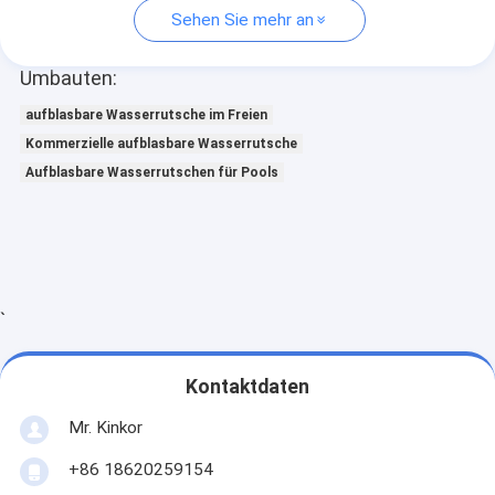
Sehen Sie mehr an
Umbauten:
aufblasbare Wasserrutsche im Freien
Kommerzielle aufblasbare Wasserrutsche
Aufblasbare Wasserrutschen für Pools
`
Kontaktdaten
Mr. Kinkor
+86 18620259154