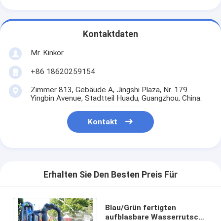
Kontaktdaten
Mr. Kinkor
+86 18620259154
Zimmer 813, Gebäude A, Jingshi Plaza, Nr. 179
Yingbin Avenue, Stadtteil Huadu, Guangzhou, China.
Kontakt
Erhalten Sie Den Besten Preis Für
Blau/Grün fertigten
aufblasbare Wasserrutsche