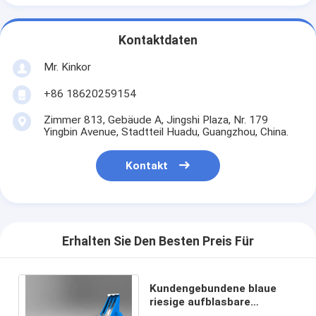
Kontaktdaten
Mr. Kinkor
+86 18620259154
Zimmer 813, Gebäude A, Jingshi Plaza, Nr. 179
Yingbin Avenue, Stadtteil Huadu, Guangzhou, China.
Kontakt
Erhalten Sie Den Besten Preis Für
Kundengebundene blaue
riesige aufblasbare
Wasserrutsche-Werbung