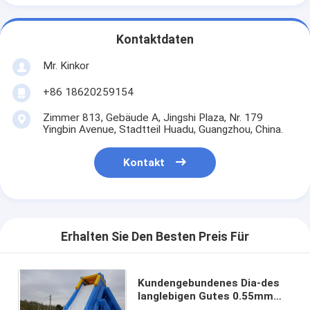
Kontaktdaten
Mr. Kinkor
+86 18620259154
Zimmer 813, Gebäude A, Jingshi Plaza, Nr. 179
Yingbin Avenue, Stadtteil Huadu, Guangzhou, China.
Kontakt
Erhalten Sie Den Besten Preis Für
Kundengebundenes Dia-des
langlebigen Gutes 0.55mm
des Kinderaufblasbares