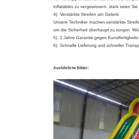
inflatables zu vergewissern, stark seien Si
4). Verstärkte Streifen am Gelenk
Unsere Techniker machen verstärkte Streife
um die Sicherheit überhaupt zu sorgen. Wäh
5). 2 Jahre Garantie gegen Kunstfertigkeits-
6). Schnelle Lieferung und schneller Transp
Ausführliche Bilder: