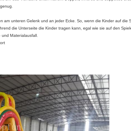
e genug.
n am unteren Gelenk und an jeder Ecke. So, wenn die Kinder auf die Sp
rend die Unterseite die Kinder tragen kann, egal wie sie auf den Spiel
 und Materialausfall.
ort