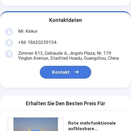
Kontaktdaten
Mr. Kinkor
+86 18620259154
Zimmer 813, Gebäude A, Jingshi Plaza, Nr. 179
Yingbin Avenue, Stadtteil Huadu, Guangzhou, China.
Kontakt
Erhalten Sie Den Besten Preis Für
Rote mehrfunktionale
aufblasbare