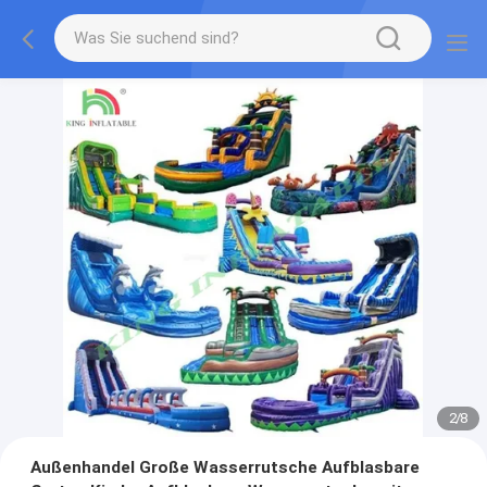
2
/
8
Außenhandel Große Wasserrutsche Aufblasbare