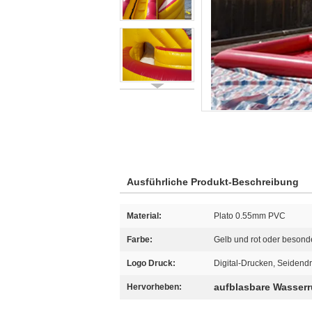
Ausführliche Produkt-Beschreibung
Material:
Plato 0.55mm PVC
Farbe:
Gelb und rot oder besonde
Logo Druck:
Digital-Drucken, Seidend
aufblasbare Wasserr
Hervorheben: