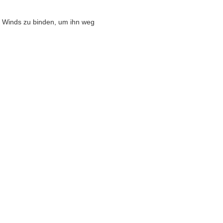
en Winds zu binden, um ihn weg