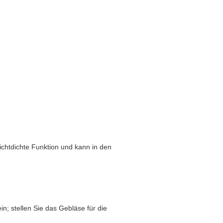
lichtdichte Funktion und kann in den
n; stellen Sie das Gebläse für die