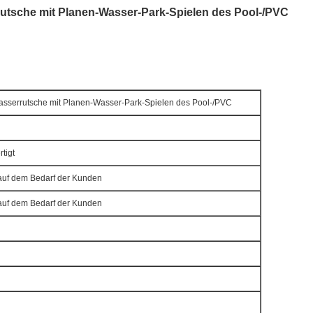
rutsche mit Planen-Wasser-Park-Spielen des Pool-/PVC
Wasserrutsche mit Planen-Wasser-Park-Spielen des Pool-/PVC
rtigt
 auf dem Bedarf der Kunden
 auf dem Bedarf der Kunden
V