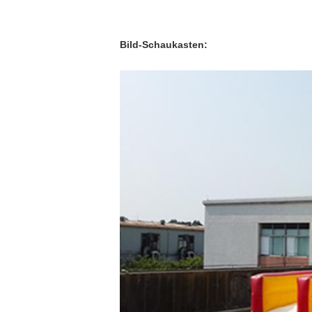
Bild-Schaukasten: