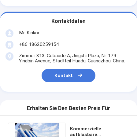
Kontaktdaten
Mr. Kinkor
+86 18620259154
Zimmer 813, Gebäude A, Jingshi Plaza, Nr. 179
Yingbin Avenue, Stadtteil Huadu, Guangzhou, China.
Kontakt
Erhalten Sie Den Besten Preis Für
Kommerzielle
aufblasbare