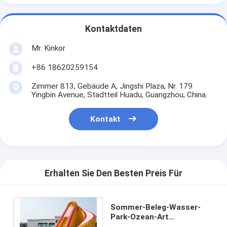
Kontaktdaten
Mr. Kinkor
+86 18620259154
Zimmer 813, Gebäude A, Jingshi Plaza, Nr. 179
Yingbin Avenue, Stadtteil Huadu, Guangzhou, China.
Kontakt
Erhalten Sie Den Besten Preis Für
Sommer-Beleg-Wasser-
Park-Ozean-Art
aufblasbare