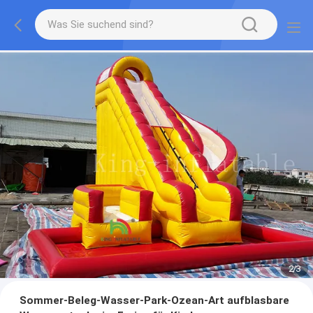
2
/
3
Sommer-Beleg-Wasser-Park-Ozean-Art aufblasbare