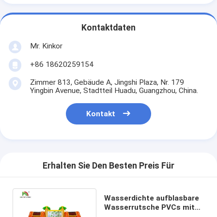
Kontaktdaten
Mr. Kinkor
+86 18620259154
Zimmer 813, Gebäude A, Jingshi Plaza, Nr. 179
Yingbin Avenue, Stadtteil Huadu, Guangzhou, China.
Kontakt
Erhalten Sie Den Besten Preis Für
Wasserdichte aufblasbare
Wasserrutsche PVCs mit
Pool-/Prahler-