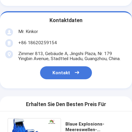
Kontaktdaten
Mr. Kinkor
+86 18620259154
Zimmer 813, Gebäude A, Jingshi Plaza, Nr. 179
Yingbin Avenue, Stadtteil Huadu, Guangzhou, China.
Kontakt
Erhalten Sie Den Besten Preis Für
Blaue Explosions-
Meereswellen-