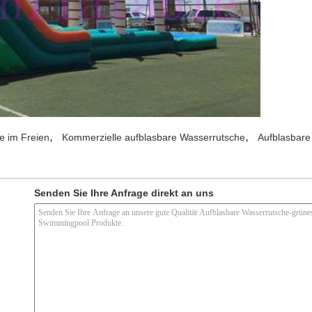
,
,
e im Freien
Kommerzielle aufblasbare Wasserrutsche
Aufblasbare
Senden Sie Ihre Anfrage direkt an uns