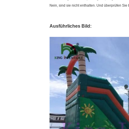
Nein, sind sie nicht enthalten. Und überprüfen Sie 
Ausführliches Bild: