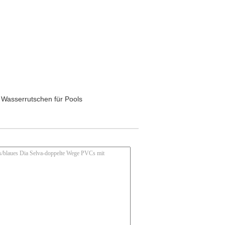
 Wasserrutschen für Pools