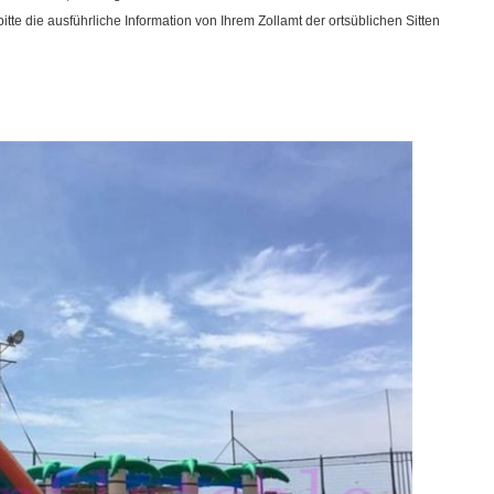
bitte die ausführliche Information von Ihrem Zollamt der ortsüblichen Sitten