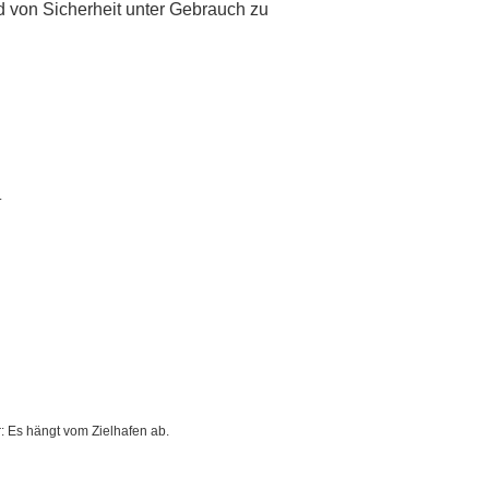
d von Sicherheit unter Gebrauch zu
.
 Es hängt vom Zielhafen ab.