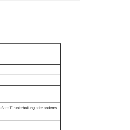
äußere Türunterhaltung oder anderes