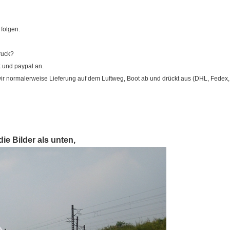
folgen.
ruck?
 und paypal an.
ir normalerweise Lieferung auf dem Luftweg, Boot ab und drückt aus (DHL, Fedex
ie Bilder als unten,