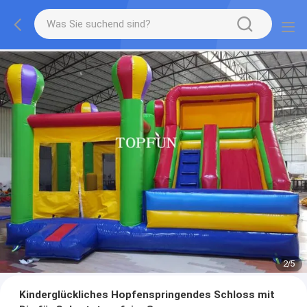
2
/
5
Kinderglückliches Hopfenspringendes Schloss mit