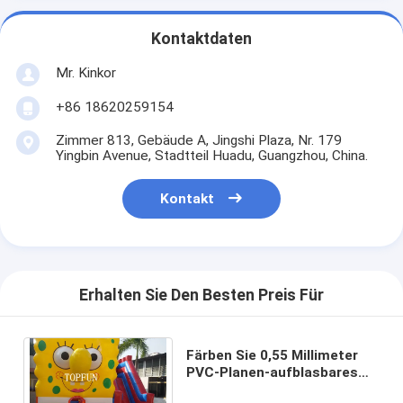
Kontaktdaten
Mr. Kinkor
+86 18620259154
Zimmer 813, Gebäude A, Jingshi Plaza, Nr. 179
Yingbin Avenue, Stadtteil Huadu, Guangzhou, China.
Kontakt
Erhalten Sie Den Besten Preis Für
Färben Sie 0,55 Millimeter
PVC-Planen-aufblasbares
springendes Schloss mit