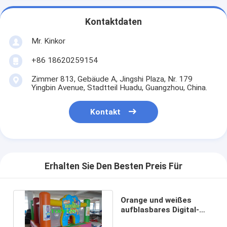
Kontaktdaten
Mr. Kinkor
+86 18620259154
Zimmer 813, Gebäude A, Jingshi Plaza, Nr. 179
Yingbin Avenue, Stadtteil Huadu, Guangzhou, China.
Kontakt
Erhalten Sie Den Besten Preis Für
Orange und weißes
aufblasbares Digital-
Druckdonner-Dia-