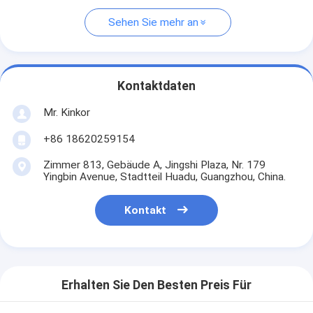
Sehen Sie mehr an
Kontaktdaten
Mr. Kinkor
+86 18620259154
Zimmer 813, Gebäude A, Jingshi Plaza, Nr. 179
Yingbin Avenue, Stadtteil Huadu, Guangzhou, China.
Kontakt
Erhalten Sie Den Besten Preis Für