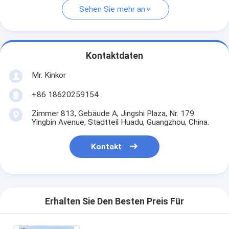
Sehen Sie mehr an
Kontaktdaten
Mr. Kinkor
+86 18620259154
Zimmer 813, Gebäude A, Jingshi Plaza, Nr. 179
Yingbin Avenue, Stadtteil Huadu, Guangzhou, China.
Kontakt
Erhalten Sie Den Besten Preis Für