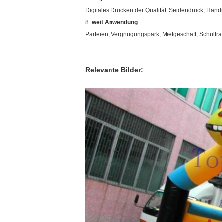
Digitales Drucken der Qualität, Seidendruck, Handm
8.
weit Anwendung
Parteien, Vergnügungspark, Mietgeschäft, Schultrain
Relevante Bilder: