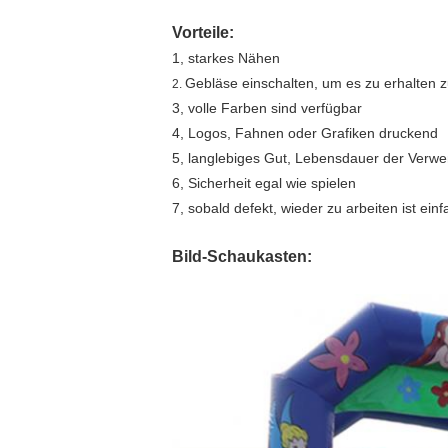
Vorteile:
1, starkes Nähen
Gebläse einschalten, um es zu erhalten z
2.
3, volle Farben sind verfügbar
4, Logos, Fahnen oder Grafiken druckend
5, langlebiges Gut, Lebensdauer der Verw
6, Sicherheit egal wie spielen
7, sobald defekt, wieder zu arbeiten ist einf
Bild-Schaukasten: