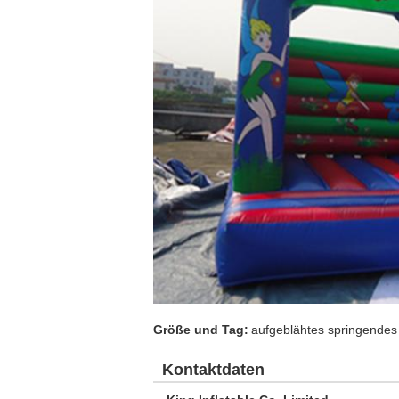
Größe und Tag:
aufgeblähtes springendes
Kontaktdaten