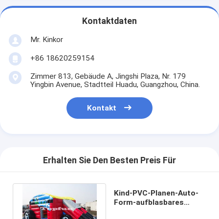
Kontaktdaten
Mr. Kinkor
+86 18620259154
Zimmer 813, Gebäude A, Jingshi Plaza, Nr. 179
Yingbin Avenue, Stadtteil Huadu, Guangzhou, China.
Kontakt
Erhalten Sie Den Besten Preis Für
Kind-PVC-Planen-Auto-
Form-aufblasbares
springendes Schloss-