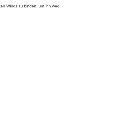
ken Winds zu binden, um ihn weg