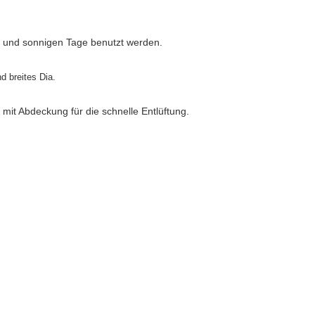
n und sonnigen Tage benutzt werden.
d breites Dia.
it Abdeckung für die schnelle Entlüftung.