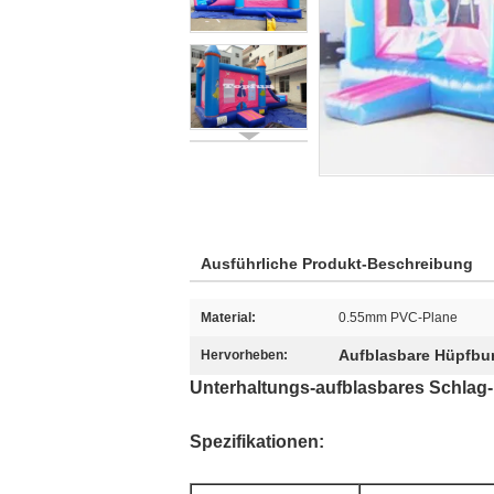
Ausführliche Produkt-Beschreibung
Material:
0.55mm PVC-Plane
Aufblasbare Hüpfbu
Hervorheben:
Unterhaltungs-aufblasbares Schlag-
Spezifikationen: