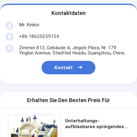
Kontaktdaten
Mr. Kinkor
+86 18620259154
Zimmer 813, Gebäude A, Jingshi Plaza, Nr. 179
Yingbin Avenue, Stadtteil Huadu, Guangzhou, China.
Kontakt
Erhalten Sie Den Besten Preis Für
Unterhaltungs-
aufblasbares springendes
Schloss/aufblasbare