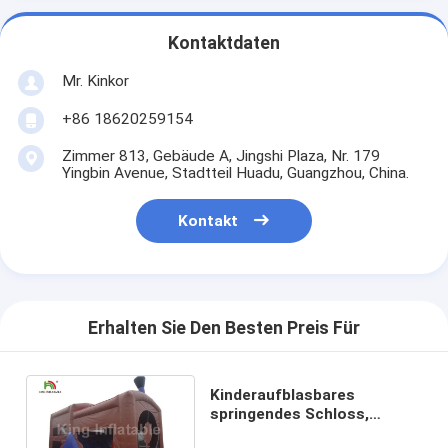
Kontaktdaten
Mr. Kinkor
+86 18620259154
Zimmer 813, Gebäude A, Jingshi Plaza, Nr. 179
Yingbin Avenue, Stadtteil Huadu, Guangzhou, China.
Kontakt
Erhalten Sie Den Besten Preis Für
Kinderaufblasbares
springendes Schloss,
kommerzielle aufblasbare