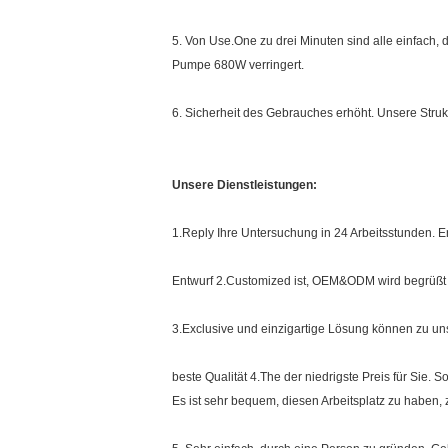
5. Von Use.One zu drei Minuten sind alle einfach
Pumpe 680W verringert.
6. Sicherheit des Gebrauches erhöht. Unsere Strukt
Unsere Dienstleistungen:
1.Reply Ihre Untersuchung in 24 Arbeitsstunden. E
Entwurf 2.Customized ist, OEM&ODM wird begrüßt 
3.Exclusive und einzigartige Lösung können zu u
beste Qualität 4.The der niedrigste Preis für Sie. 
Es ist sehr bequem, diesen Arbeitsplatz zu haben, 