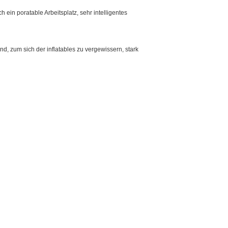
h ein poratable Arbeitsplatz, sehr intelligentes
, zum sich der inflatables zu vergewissern, stark