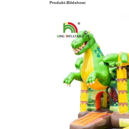
Produkt-Bildshow: