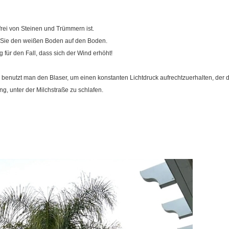
frei von Steinen und Trümmern ist.
 Sie den weißen Boden auf den Boden.
g für den Fall, dass sich der Wind erhöht!
 benutzt man den Blaser, um einen konstanten Lichtdruck aufrechtzuerhalten, der d
g, unter der Milchstraße zu schlafen.