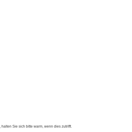
ten Sie sich bitte warm, wenn dies zutrifft.