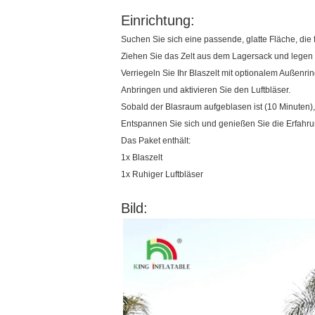
Einrichtung:
Suchen Sie sich eine passende, glatte Fläche, die 
Ziehen Sie das Zelt aus dem Lagersack und legen
Verriegeln Sie Ihr Blaszelt mit optionalem Außenrin
Anbringen und aktivieren Sie den Luftbläser.
Sobald der Blasraum aufgeblasen ist (10 Minuten),
Entspannen Sie sich und genießen Sie die Erfahrun
Das Paket enthält:
1x Blaszelt
1x Ruhiger Luftbläser
Bild: