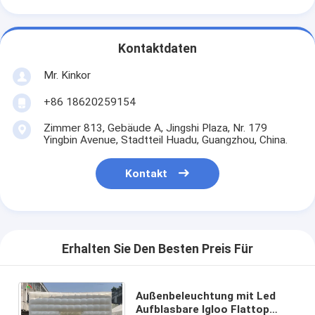
Kontaktdaten
Mr. Kinkor
+86 18620259154
Zimmer 813, Gebäude A, Jingshi Plaza, Nr. 179
Yingbin Avenue, Stadtteil Huadu, Guangzhou, China.
Kontakt
Erhalten Sie Den Besten Preis Für
Außenbeleuchtung mit Led
Aufblasbare Igloo Flattop