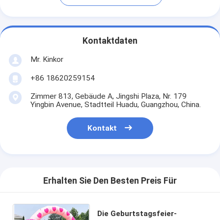
Kontaktdaten
Mr. Kinkor
+86 18620259154
Zimmer 813, Gebäude A, Jingshi Plaza, Nr. 179
Yingbin Avenue, Stadtteil Huadu, Guangzhou, China.
Kontakt
Erhalten Sie Den Besten Preis Für
Die Geburtstagsfeier-